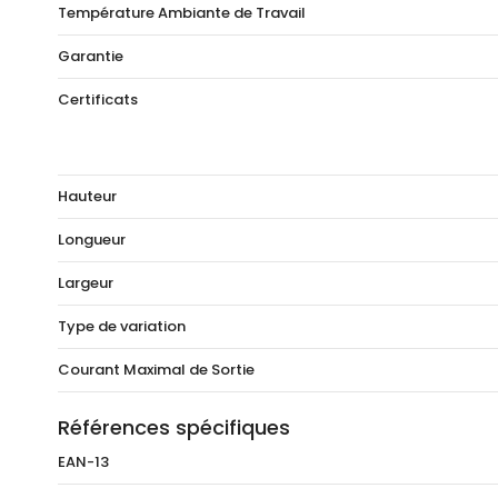
Température Ambiante de Travail
Garantie
Certificats
Hauteur
Longueur
Largeur
Type de variation
Courant Maximal de Sortie
Références spécifiques
EAN-13