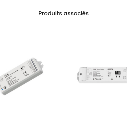
Produits associés