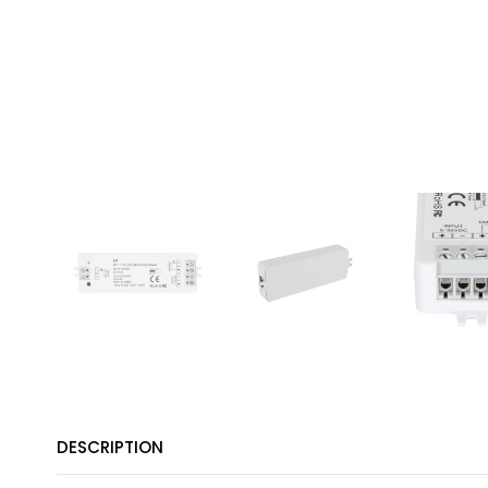
DESCRIPTION