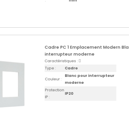
:
mm
Cadre PC 1 Emplacement Modern Bla
interrupteur moderne
Caractéristiques :
Type :
Cadre
Blanc pour interrupteur
Couleur :
moderne
Protection
IP20
IP :