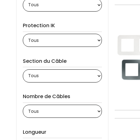
Protection IK
Section du Câble
Nombre de Câbles
Longueur