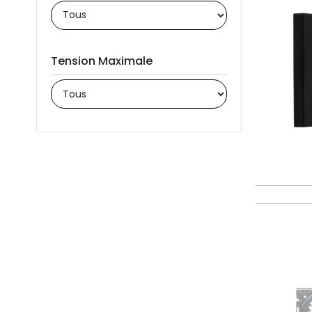
Tension Maximale