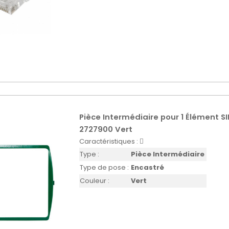
Pièce Intermédiaire pour 1 Élément 
2727900 Vert
Caractéristiques :
Type :
Pièce Intermédiaire
Type de pose :
Encastré
Couleur :
Vert