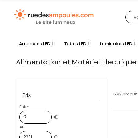
Le site lumineux
Ampoules LED
Tubes LED
Luminaires LED
Alimentation et Matériel Électrique
1992 produit
Prix
Entre
€
et
€