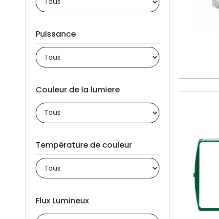
Puissance
Couleur de la lumiere
Température de couleur
Flux Lumineux