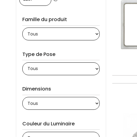
Famille du produit
Type de Pose
Dimensions
Couleur du Luminaire