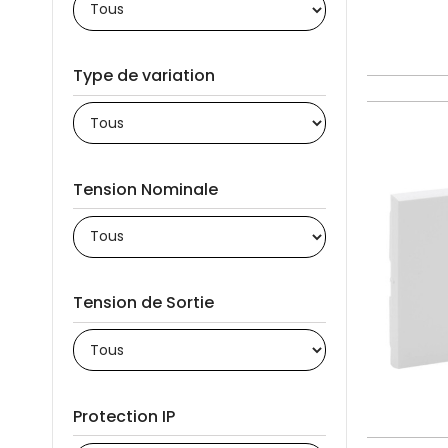
Type de variation
Tension Nominale
Tension de Sortie
Protection IP