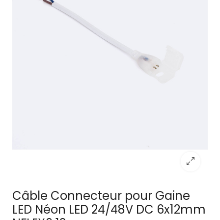
Câble Connecteur pour Gaine
LED Néon LED 24/48V DC 6x12mm