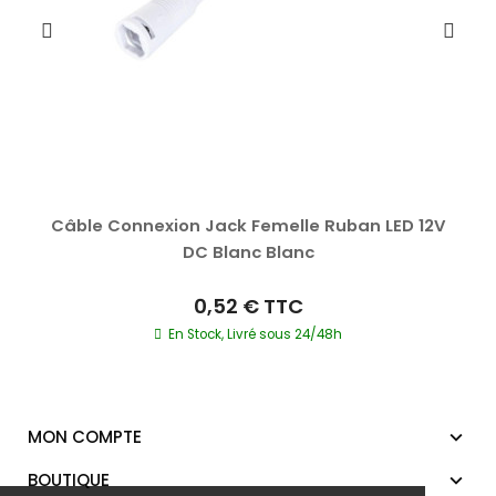
Câble Connexion Jack Femelle Ruban LED 12V
DC Blanc Blanc
0,52 €
TTC
En Stock, Livré sous 24/48h
MON COMPTE
BOUTIQUE