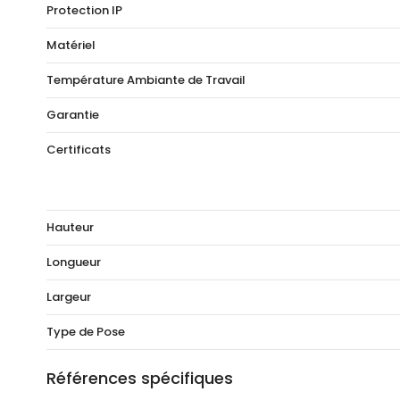
Protection IP
Matériel
Température Ambiante de Travail
Garantie
Certificats
Hauteur
Longueur
Largeur
Type de Pose
Références spécifiques