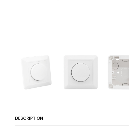
DESCRIPTION