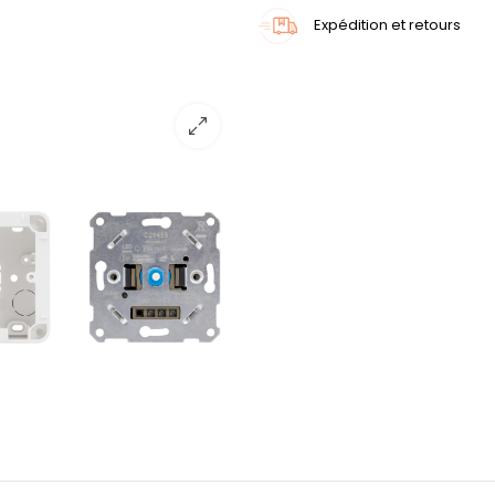
Expédition et retours