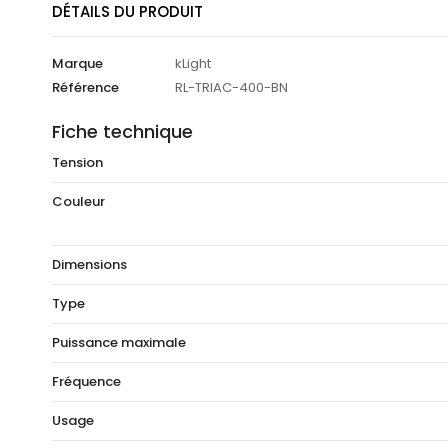
DÉTAILS DU PRODUIT
Marque
kLight
Référence
RL-TRIAC-400-BN
Fiche technique
Tension
Couleur
Dimensions
Type
Puissance maximale
Fréquence
Usage