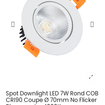
Spot Downlight LED 7W Rond COB
CRI90 Coupe Ø 70mm No Flicker