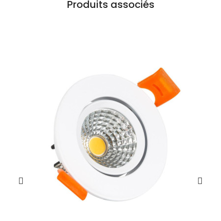
Produits associés