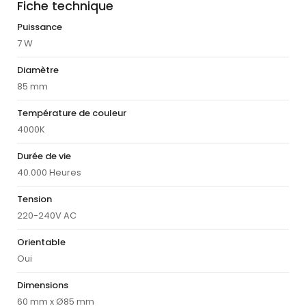
Fiche technique
Puissance
7 W
Diamètre
85 mm
Température de couleur
4000K
Durée de vie
40.000 Heures
Tension
220-240V AC
Orientable
Oui
Dimensions
60 mm x Ø85 mm