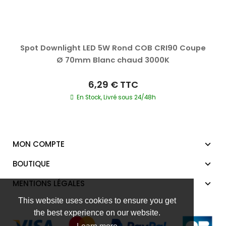
Spot Downlight LED 5W Rond COB CRI90 Coupe
Ø 70mm Blanc chaud 3000K
6,29 €
TTC
En Stock, Livré sous 24/48h
MON COMPTE
BOUTIQUE
MENTIONS LÉGALES
This website uses cookies to ensure you get
the best experience on our website.