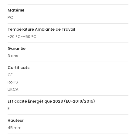
Matériel
PC
Température Ambiante de Travail
-20 °C~+50 °C
Garantie
3 ans
Certificats
CE
RoHS
UKCA
Efficacité Énergétique 2023 (EU-2019/2015)
E
Hauteur
45 mm