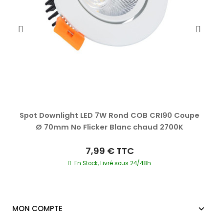
Spot Downlight LED 7W Rond COB CRI90 Coupe
Ø 70mm No Flicker Blanc chaud 2700K
7,99 €
TTC
En Stock, Livré sous 24/48h
MON COMPTE