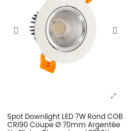
Spot Downlight LED 7W Rond COB
CRI90 Coupe Ø 70mm Argentée