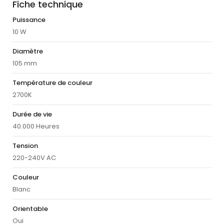
Fiche technique
Puissance
10 W
Diamètre
105 mm
Température de couleur
2700K
Durée de vie
40.000 Heures
Tension
220-240V AC
Couleur
Blanc
Orientable
Oui