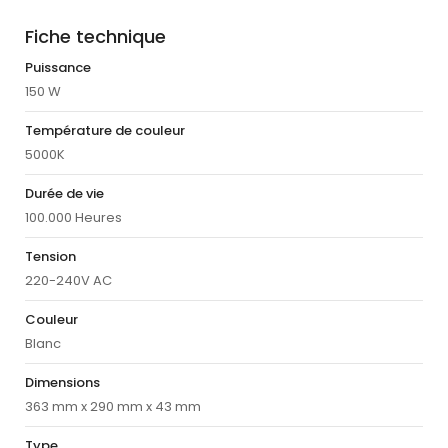
Fiche technique
Puissance
150 W
Température de couleur
5000K
Durée de vie
100.000 Heures
Tension
220-240V AC
Couleur
Blanc
Dimensions
363 mm x 290 mm x 43 mm
Type