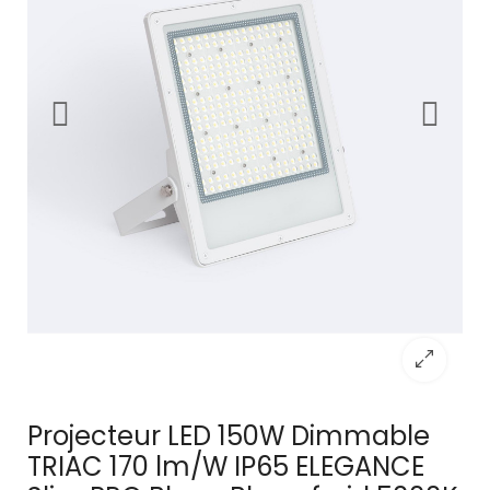
Projecteur LED 150W Dimmable
TRIAC 170 lm/W IP65 ELEGANCE