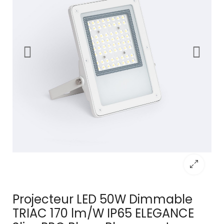
Projecteur LED 50W Dimmable
TRIAC 170 lm/W IP65 ELEGANCE