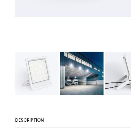
DESCRIPTION