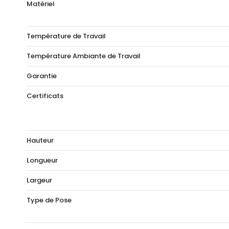
Matériel
Température de Travail
Température Ambiante de Travail
Garantie
Certificats
Hauteur
Longueur
Largeur
Type de Pose