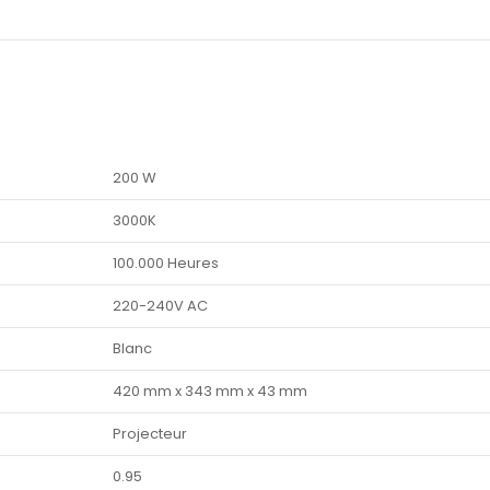
200 W
3000K
100.000 Heures
220-240V AC
Blanc
420 mm x 343 mm x 43 mm
Projecteur
0.95