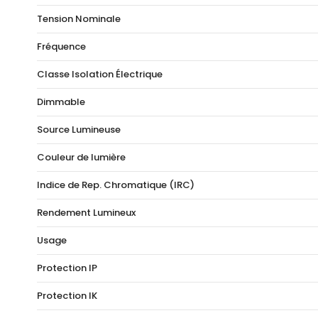
Tension Nominale
Fréquence
Classe Isolation Électrique
Dimmable
Source Lumineuse
Couleur de lumière
Indice de Rep. Chromatique (IRC)
Rendement Lumineux
Usage
Protection IP
Protection IK