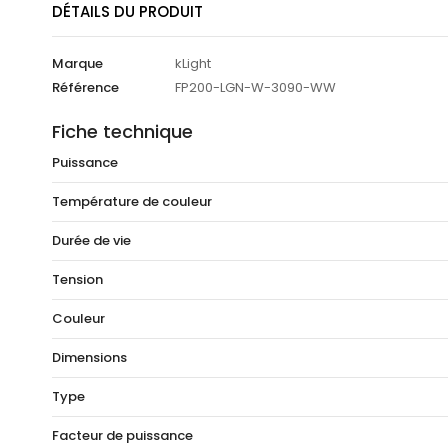
DÉTAILS DU PRODUIT
Marque
kLight
Référence
FP200-LGN-W-3090-WW
Fiche technique
Puissance
Température de couleur
Durée de vie
Tension
Couleur
Dimensions
Type
Facteur de puissance