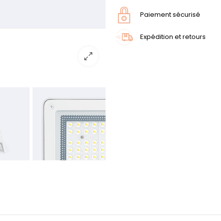
Paiement sécurisé
Expédition et retours