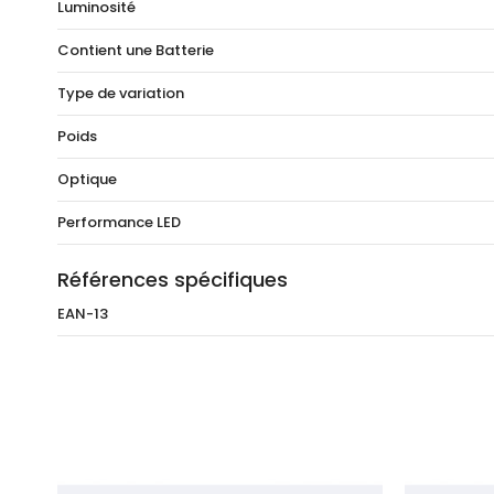
Luminosité
Contient une Batterie
Type de variation
Poids
Optique
Performance LED
Références spécifiques
EAN-13