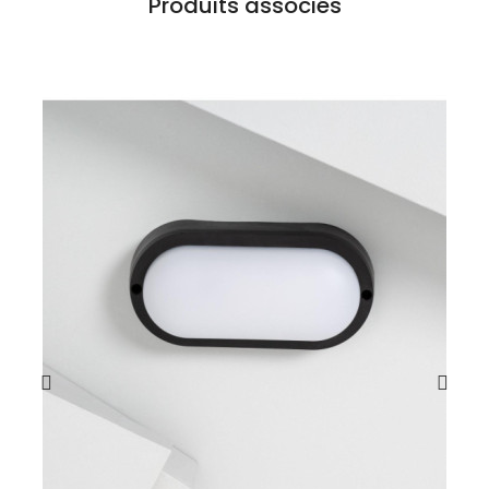
Produits associés