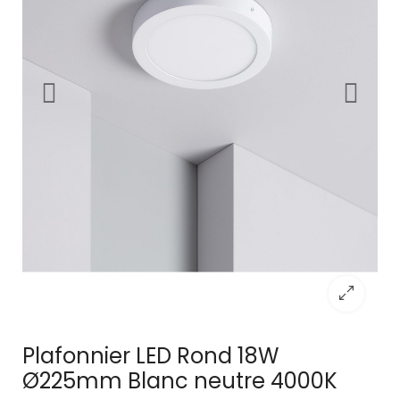
Plafonnier LED Rond 18W
Ø225mm Blanc neutre 4000K