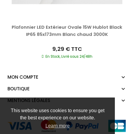
Plafonnier LED Extérieur Ovale 15W Hublot Black
IP65 85x173mm Blanc chaud 3000K
9,29 €
TTC
En Stock, Livré sous 24/48h
MON COMPTE
BOUTIQUE
MENTIONS LÉGALES
This website uses cookies to ensure you get
the best experience on our website.
Learn more