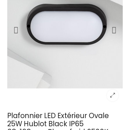
Plafonnier LED Extérieur Ovale
25W Hublot Black IP65