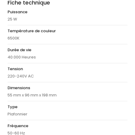
Fiche technique
Puissance
25 W
Température de couleur
6500K
Durée de vie
40.000 Heures
Tension
220-240V AC
Dimensions
55 mm x 96 mm x 198 mm
Type
Plafonnier
Fréquence
50-60 Hz