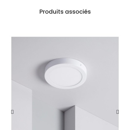
Produits associés