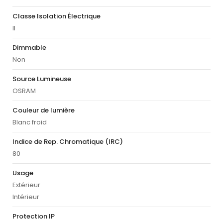
Classe Isolation Électrique
II
Dimmable
Non
Source Lumineuse
OSRAM
Couleur de lumière
Blanc froid
Indice de Rep. Chromatique (IRC)
80
Usage
Extérieur
Intérieur
Protection IP