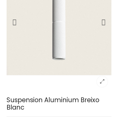
Suspension Aluminium Breixo
Blanc