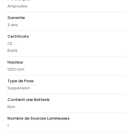
Ampoules
Garantie
3 ans
Certificats
CE
RoHS
Hauteur
1200 mm
Type de Pose
Suspension
Contient une Batterie
Non
Nombre de Sources Lumineuses
1