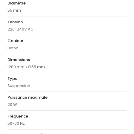
Diamètre
55 mm
Tension
220-240V AC
Couleur
Blanc
Dimensions
1200 mm x Ø55 mm
Type
Suspension
Puissance maximale
20 W
Fréquence
50-60 Hz