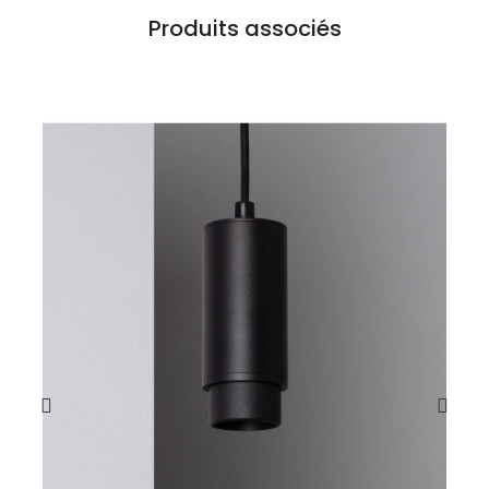
Produits associés