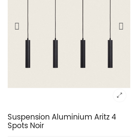
Suspension Aluminium Aritz 4
Spots Noir