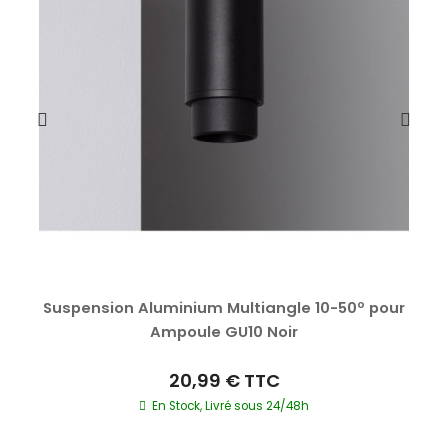
Suspension Aluminium Multiangle 10-50º pour
Ampoule GU10 Noir
20,99 €
TTC
En Stock, Livré sous 24/48h