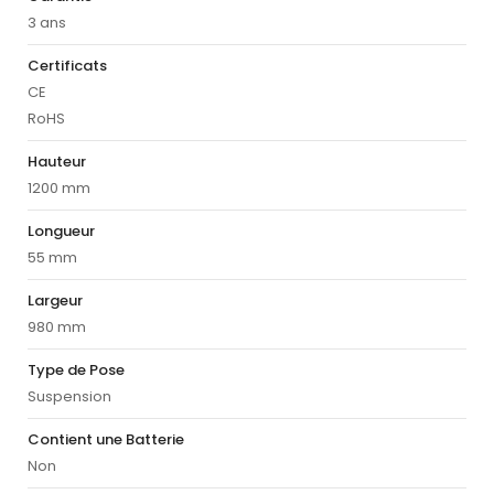
3 ans
Certificats
CE
RoHS
Hauteur
1200 mm
Longueur
55 mm
Largeur
980 mm
Type de Pose
Suspension
Contient une Batterie
Non