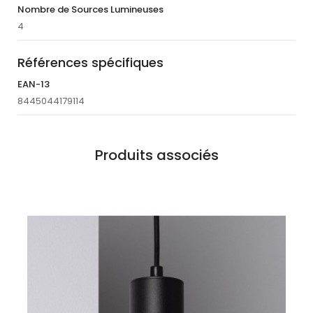
Nombre de Sources Lumineuses
4
Références spécifiques
EAN-13
8445044179114
Produits associés