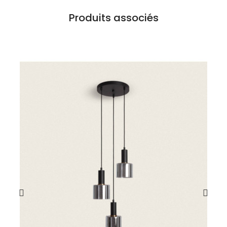
Produits associés