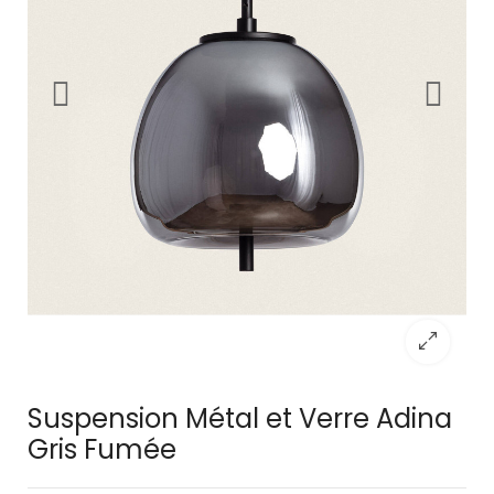
Suspension Métal et Verre Adina
Gris Fumée