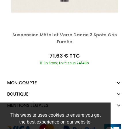
Suspension Métal et Verre Danae 3 Spots Gris
Fumée
71,63 €
TTC
En Stock, Livré sous 24/48h
MON COMPTE
BOUTIQUE
MENTIONS LÉGALES
This website uses cookies to ensure you get
the best experience on our website.