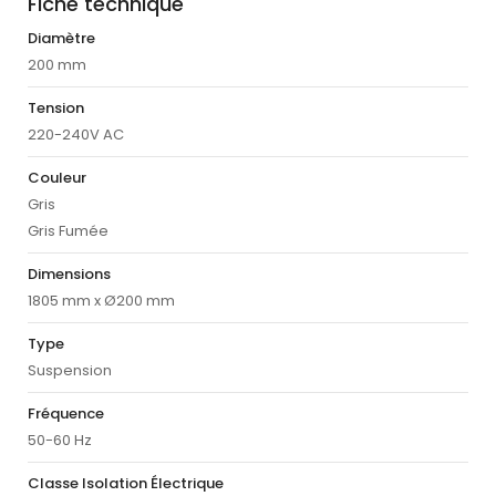
Fiche technique
Diamètre
200 mm
Tension
220-240V AC
Couleur
Gris
Gris Fumée
Dimensions
1805 mm x Ø200 mm
Type
Suspension
Fréquence
50-60 Hz
Classe Isolation Électrique