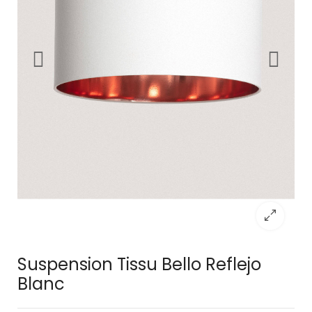
Suspension Tissu Bello Reflejo
Blanc