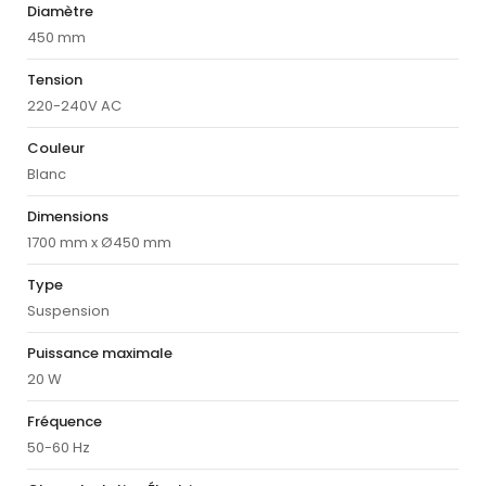
Diamètre
450 mm
Tension
220-240V AC
Couleur
Blanc
Dimensions
1700 mm x Ø450 mm
Type
Suspension
Puissance maximale
20 W
Fréquence
50-60 Hz