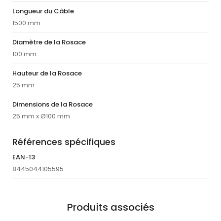
Longueur du Câble
1500 mm
Diamètre de la Rosace
100 mm
Hauteur de la Rosace
25 mm
Dimensions de la Rosace
25 mm x Ø100 mm
Références spécifiques
EAN-13
8445044105595
Produits associés