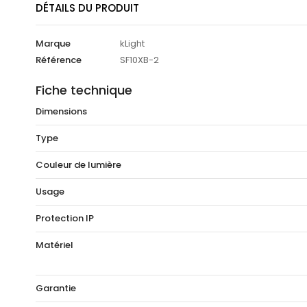
DÉTAILS DU PRODUIT
Marque
kLight
Référence
SF10XB-2
Fiche technique
Dimensions
Type
Couleur de lumière
Usage
Protection IP
Matériel
Garantie