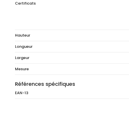
Certificats
Hauteur
Longueur
Largeur
Mesure
Références spécifiques
EAN-13