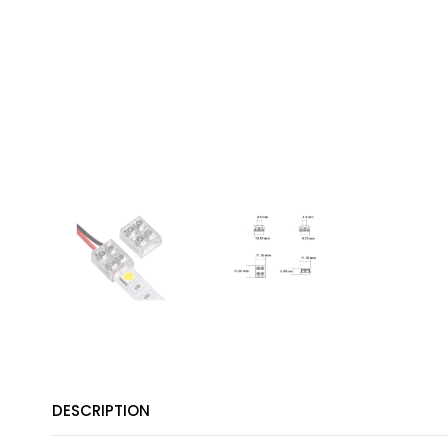
DESCRIPTION