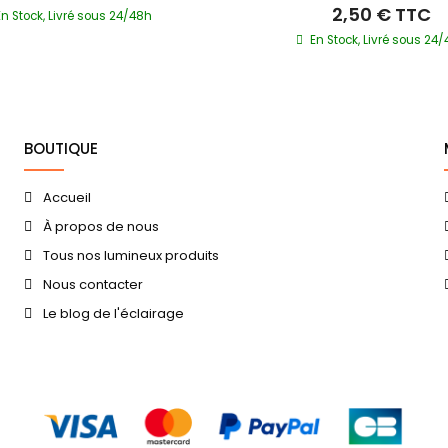
2,50 €
TTC
En Stock, Livré sous 24/48h
En Stock, Livré sous 24
BOUTIQUE
Accueil
À propos de nous
Tous nos lumineux produits
Nous contacter
Le blog de l'éclairage