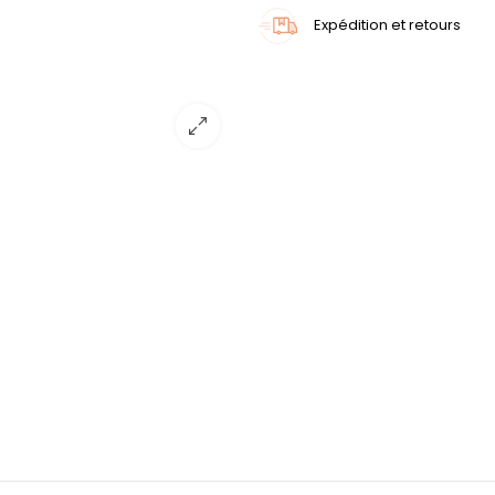
Expédition et retours