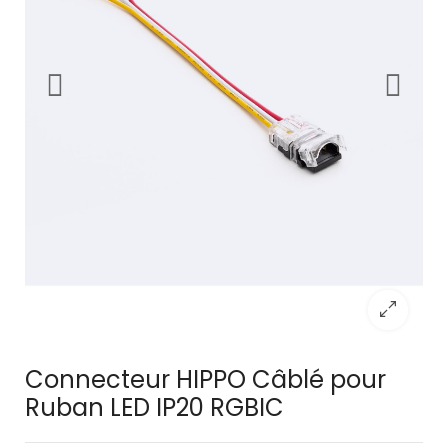
Connecteur HIPPO Câblé pour
Ruban LED IP20 RGBIC