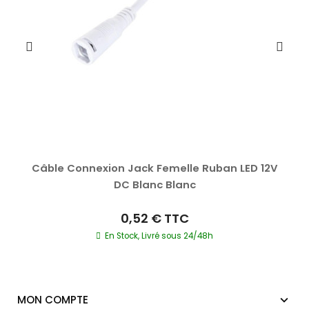
Câble Connexion Jack Femelle Ruban LED 12V
DC Blanc Blanc
0,52 €
TTC
En Stock, Livré sous 24/48h
MON COMPTE