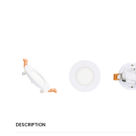
DESCRIPTION