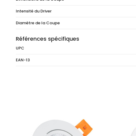
Intensité du Driver
Diamètre de la Coupe
Références spécifiques
UPC
EAN-13