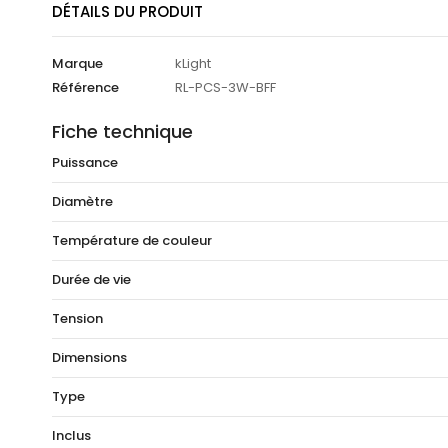
DÉTAILS DU PRODUIT
Marque
kLight
Référence
RL-PCS-3W-BFF
Fiche technique
Puissance
Diamètre
Température de couleur
Durée de vie
Tension
Dimensions
Type
Inclus