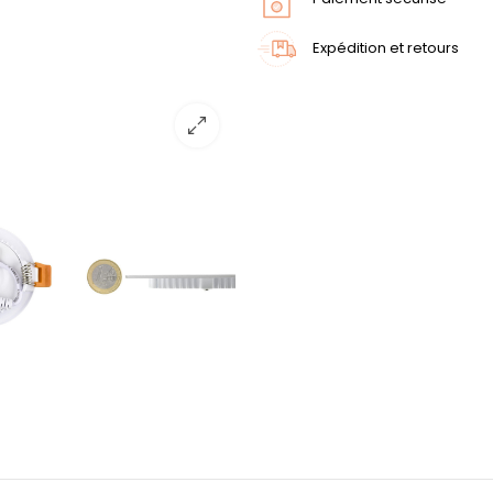
Expédition et retours