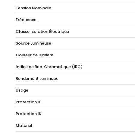
Tension Nominale
Fréquence
Classe Isolation Électrique
Source Lumineuse
Couleur de lumière
Indice de Rep. Chromatique (IRC)
Rendement Lumineux
Usage
Protection IP
Protection IK
Matériel