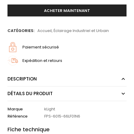
ACHETER MAINTENANT
CATÉGORIES:
Accueil
,
Éclairage Industriel et Urbain
Paiement sécurisé
Expédition et retours
DESCRIPTION
DÉTAILS DU PRODUIT
Marque
kLight
Référence
FPS-6015-66LF01N6
Fiche technique