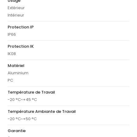
Usage
Extérieur
Intérieur
Protection IP
IP66
Protection IK
IK08
Matériel
Aluminium
PC
Température de Travail
-20 °C~+45 °C
Température Ambiante de Travail
-20 °C~+50 °C
Garantie