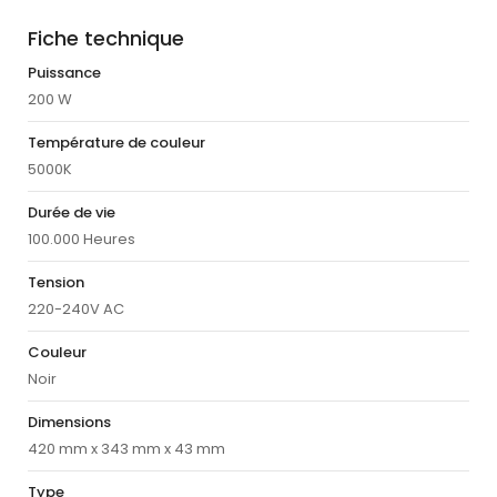
Fiche technique
Puissance
200 W
Température de couleur
5000K
Durée de vie
100.000 Heures
Tension
220-240V AC
Couleur
Noir
Dimensions
420 mm x 343 mm x 43 mm
Type