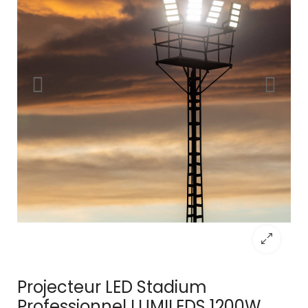
Projecteur LED Stadium
Professionnel LUMILEDS 1200W