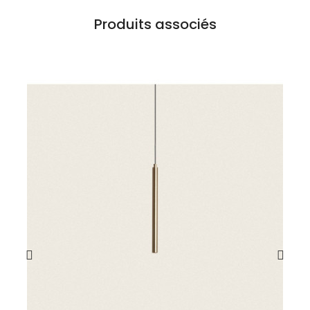
Produits associés