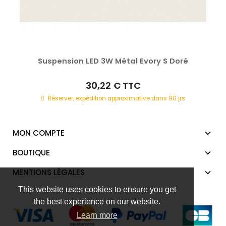
Suspension LED 3W Métal Evory S Doré
30,22 €
TTC
Réserver, expédition approximative dans 90 jrs
MON COMPTE
BOUTIQUE
MENTIONS LÉGALES
This website uses cookies to ensure you get
the best experience on our website.
Learn more