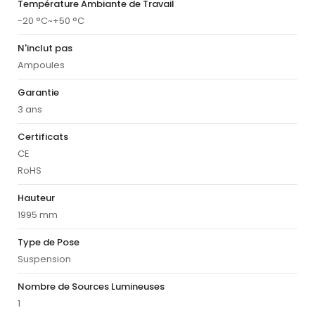
Température Ambiante de Travail
-20 °C~+50 °C
N'inclut pas
Ampoules
Garantie
3 ans
Certificats
CE
RoHS
Hauteur
1995 mm
Type de Pose
Suspension
Nombre de Sources Lumineuses
1