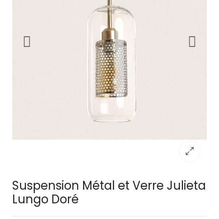
Suspension Métal et Verre Julieta
Lungo Doré