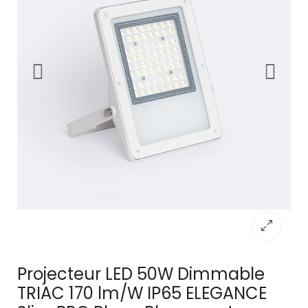
Projecteur LED 50W Dimmable
TRIAC 170 lm/W IP65 ELEGANCE