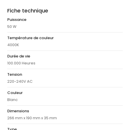
Fiche technique
Puissance
50 W
Température de couleur
4000K
Durée de vie
100.000 Heures
Tension
220-240V AC
Couleur
Blanc
Dimensions
266 mm x 190 mm x 35 mm
Type