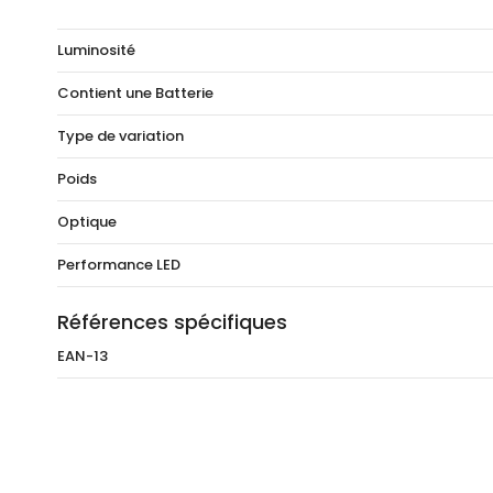
Luminosité
Contient une Batterie
Type de variation
Poids
Optique
Performance LED
Références spécifiques
EAN-13