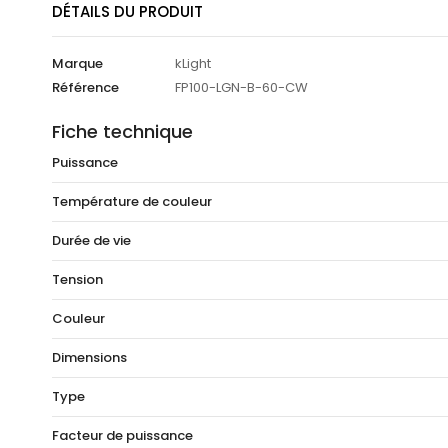
DÉTAILS DU PRODUIT
Marque
kLight
Référence
FP100-LGN-B-60-CW
Fiche technique
Puissance
Température de couleur
Durée de vie
Tension
Couleur
Dimensions
Type
Facteur de puissance