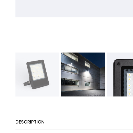
DESCRIPTION