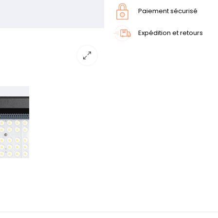
Paiement sécurisé
Expédition et retours