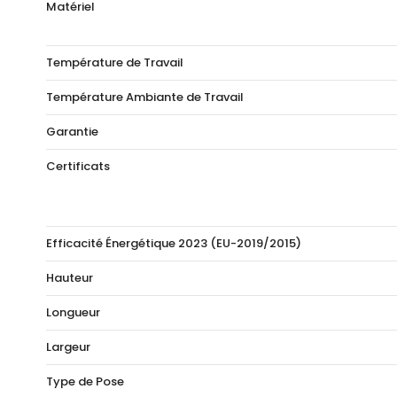
Matériel
Température de Travail
Température Ambiante de Travail
Garantie
Certificats
Efficacité Énergétique 2023 (EU-2019/2015)
Hauteur
Longueur
Largeur
Type de Pose