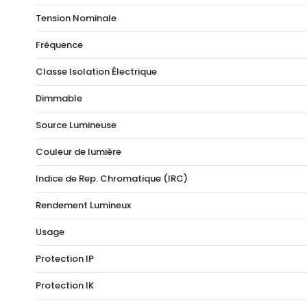
Tension Nominale
Fréquence
Classe Isolation Électrique
Dimmable
Source Lumineuse
Couleur de lumière
Indice de Rep. Chromatique (IRC)
Rendement Lumineux
Usage
Protection IP
Protection IK