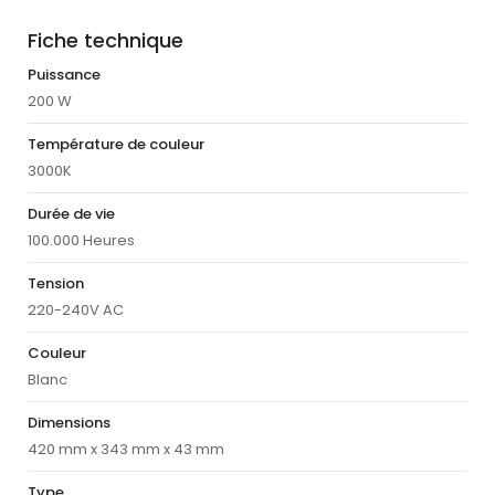
Fiche technique
Puissance
200 W
Température de couleur
3000K
Durée de vie
100.000 Heures
Tension
220-240V AC
Couleur
Blanc
Dimensions
420 mm x 343 mm x 43 mm
Type