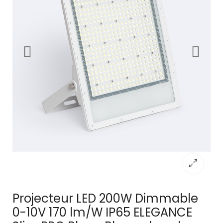
Projecteur LED 200W Dimmable
0-10V 170 lm/W IP65 ELEGANCE