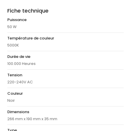
Fiche technique
Puissance
50 W
Température de couleur
5000K
Durée de vie
100.000 Heures
Tension
220-240V AC
Couleur
Noir
Dimensions
266 mm x 190 mm x 35 mm
Type