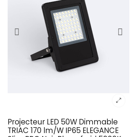
Projecteur LED 50W Dimmable
TRIAC 170 lm/W IP65 ELEGANCE