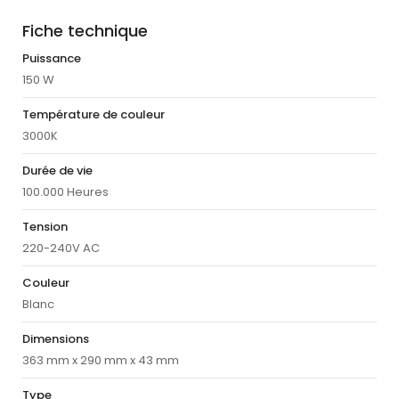
Fiche technique
Puissance
150 W
Température de couleur
3000K
Durée de vie
100.000 Heures
Tension
220-240V AC
Couleur
Blanc
Dimensions
363 mm x 290 mm x 43 mm
Type