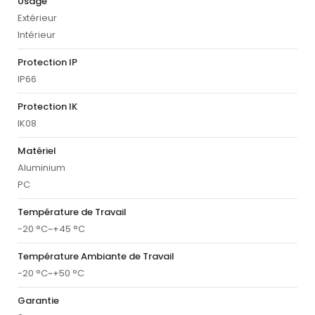
Usage
Extérieur
Intérieur
Protection IP
IP66
Protection IK
IK08
Matériel
Aluminium
PC
Température de Travail
-20 °C~+45 °C
Température Ambiante de Travail
-20 °C~+50 °C
Garantie