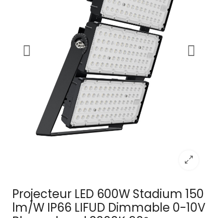
Projecteur LED 600W Stadium 150
lm/W IP66 LIFUD Dimmable 0-10V