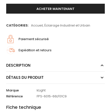
ACHETER MAINTENANT
CATÉGORIES:
Accueil
,
Éclairage Industriel et Urbain
Paiement sécurisé
Expédition et retours
DESCRIPTION
DÉTAILS DU PRODUIT
Marque
kLight
Référence
FPS-6015-66LF01C9
Fiche technique