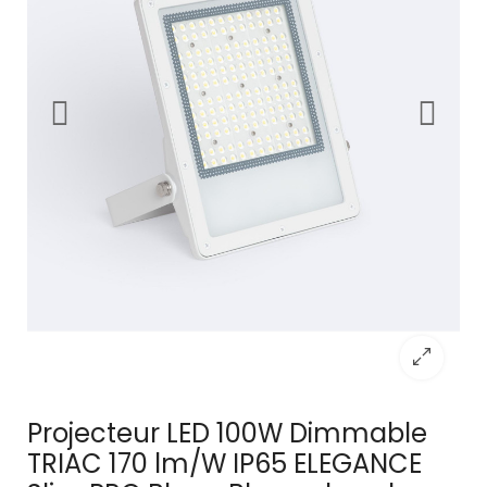
Projecteur LED 100W Dimmable
TRIAC 170 lm/W IP65 ELEGANCE